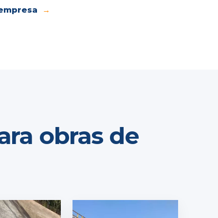
 empresa
ara obras de