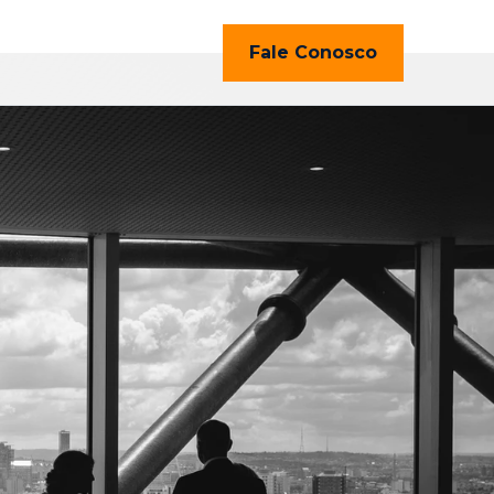
Fale Conosco