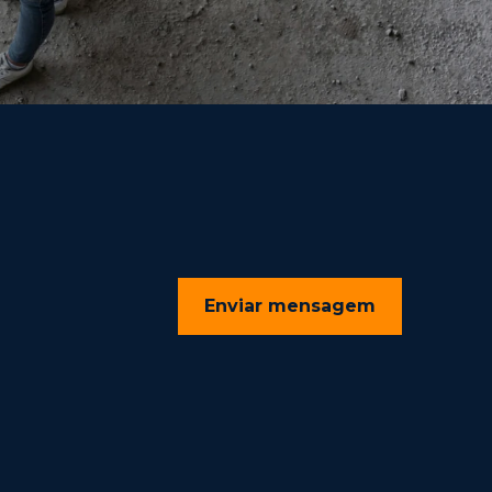
Enviar mensagem