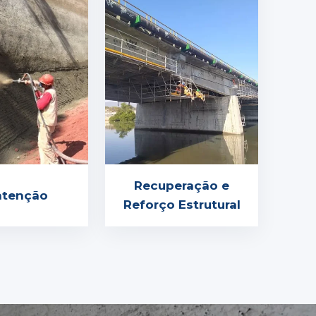
Recuperação e
tenção
Reforço Estrutural